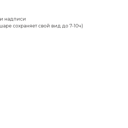
и надписи
шаре сохраняет свой вид до 7-10ч)