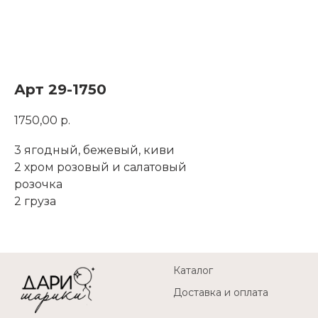
Арт 29-1750
1750,00
р.
3 ягодный, бежевый, киви
2 хром розовый и салатовый
розочка
2 груза
Каталог
Доставка и оплата