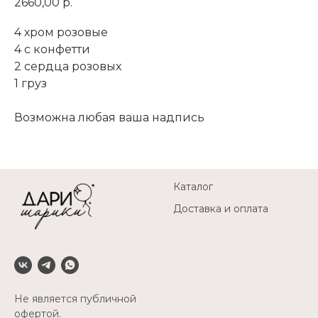
2660,00
р.
4 хром розовые
4 с конфетти
2 сердца розовых
1 груз
Возможна любая ваша надпись
Каталог
Доставка и оплата
Не является публичной
офертой.