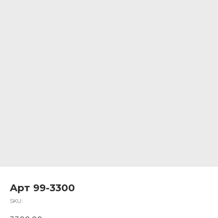
Арт 99-3300
SKU: