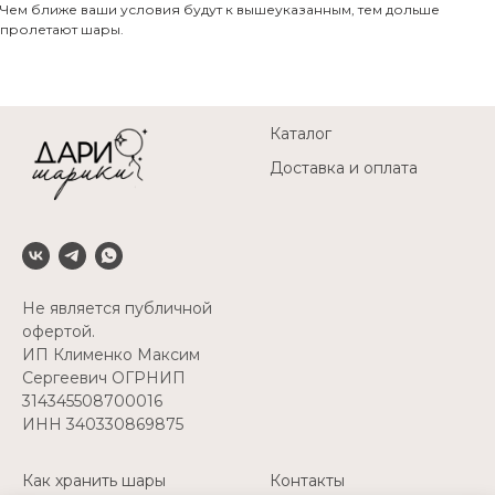
Чем ближе ваши условия будут к вышеуказанным, тем дольше
пролетают шары.
Каталог
Доставка и оплата
Не является публичной
офертой.
ИП Клименко Максим
Сергеевич ОГРНИП
314345508700016
ИНН 340330869875
Как хранить шары
Контакты