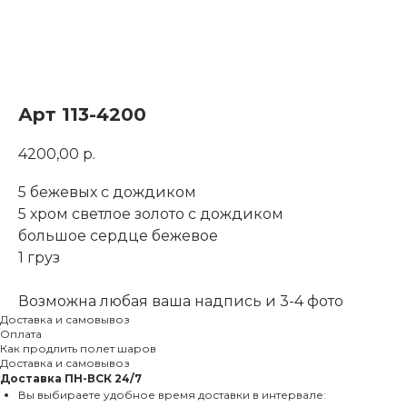
Арт 113-4200
4200,00
р.
5 бежевых с дождиком
5 хром светлое золото с дождиком
большое сердце бежевое
1 груз
Возможна любая ваша надпись и 3-4 фото
Доставка и самовывоз
Оплата
Как продлить полет шаров
Доставка и самовывоз
Доставка
ПН-ВСК 24/7
Вы выбираете удобное время доставки в интервале: