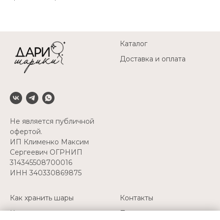
Каталог
Доставка и оплата
Не является публичной
офертой.
ИП Клименко Максим
Сергеевич ОГРНИП
314345508700016
ИНН 340330869875
Как хранить шары
Контакты
Как перевозить шары
Политика