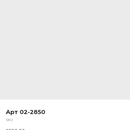
Арт 02-2850
SKU: