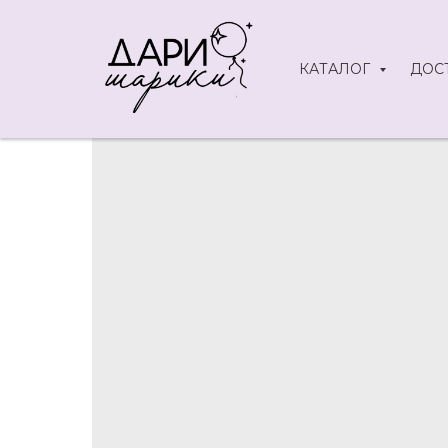
КАТАЛОГ
ДОС