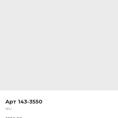
Арт 143-3550
SKU: