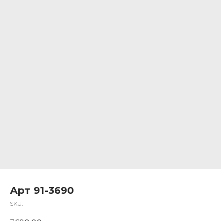
Арт 91-3690
SKU: