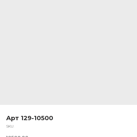
Арт 129-10500
SKU: