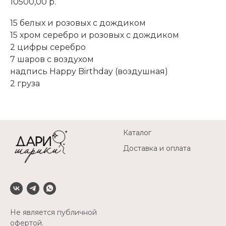
10500,00
р.
15 белых и розовых с дождиком
15 хром серебро и розовых с дождиком
2 цифры серебро
7 шаров с воздухом
надпись Happy Birthday (воздушная)
2 груза
Каталог
Доставка и оплата
Не является публичной
офертой.