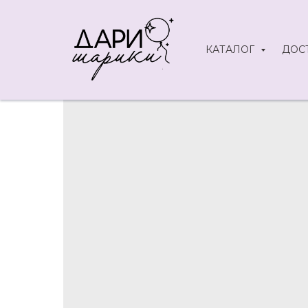
КАТАЛОГ
ДОС