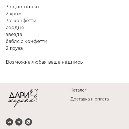
3 однотонных
2 хром
3 с конфетти
сердце
звезда
баблс с конфетти
2 груза
Возможна любая ваша надпись
Каталог
Доставка и оплата