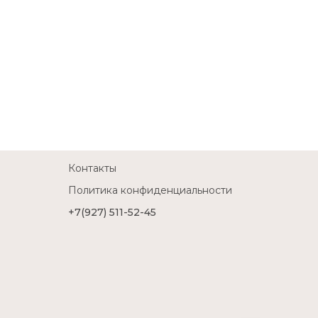
Контакты
Политика конфиденциальности
+7(927) 511-52-45