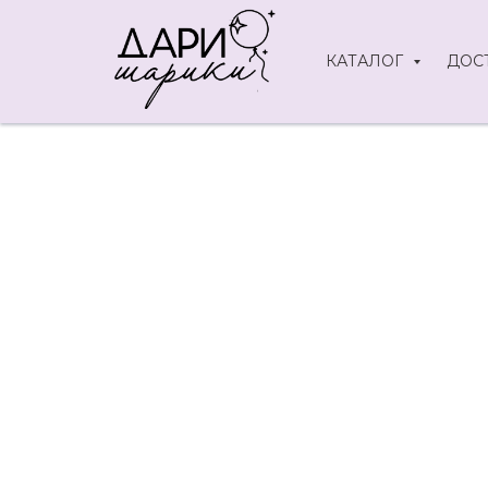
КАТАЛОГ
ДОС