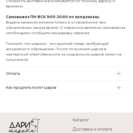
Стоимость доставки рассчитывается по точному адресу и
времени.
Самовывоз ПН-ВСК 9:00-20:00 по предзаказу.
Выдача заказа возможна только в оговорённое при
оформлении заказа время. О переносе времени самовывоза
необходимо сообщить менеджеру заранее.
Помните, что шарики - это хрупкий товар, требующий
аккуратного обращения. После получения шаров в
мастерской ответственность за сохранность шаров лежит на
покупателе.
Оплата
Как продлить полет шаров
Каталог
Доставка и оплата