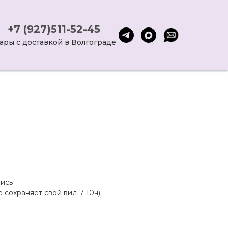
+7 (927)511-52-45
ары с доставкой в Волгограде
ись
 сохраняет свой вид 7-10ч)