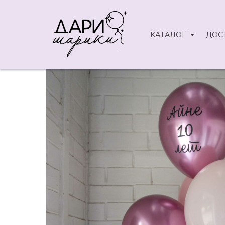
КАТАЛОГ
ДОС