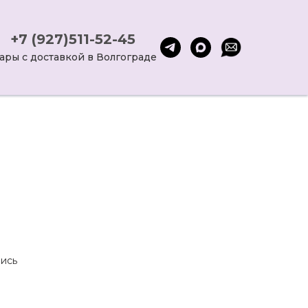
+7 (927)511-52-45
ары с доставкой в Волгограде
ись