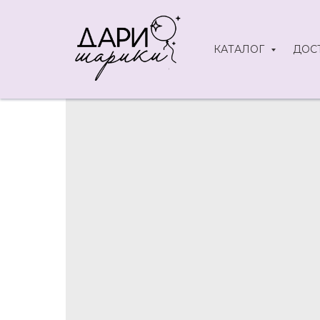
КАТАЛОГ
ДОС