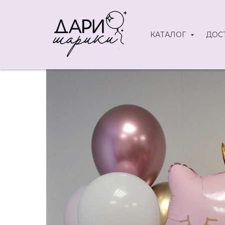
КАТАЛОГ
ДОС