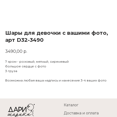
Шары для девочки с вашими фото,
арт D32-3490
3490,00
р.
7 хром - розовый, мятный, сиреневый
большое сердце с фото
3 груза
Возможна любая ваша надпись и нанесение 3-4 ваших фото
Каталог
Доставка и оплата