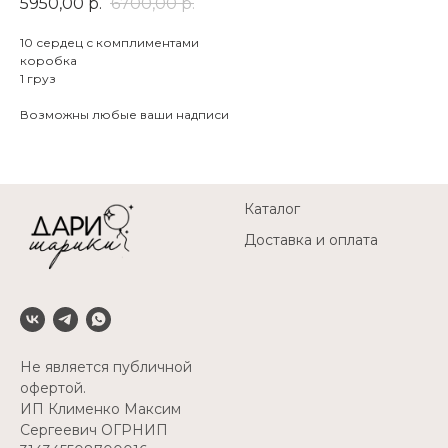
5950,00
р.
6700,00
р.
10 сердец с комплиментами
коробка
1 груз
Возможны любые ваши надписи
Каталог
Доставка и оплата
Не является публичной
офертой.
ИП Клименко Максим
Сергеевич ОГРНИП