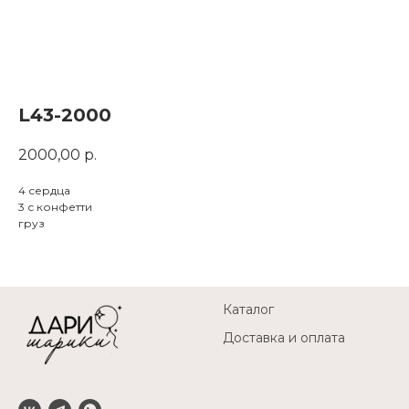
L43-2000
2000,00
р.
4 сердца
3 с конфетти
груз
Каталог
Доставка и оплата