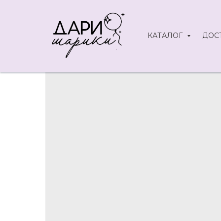
КАТАЛОГ
ДОС