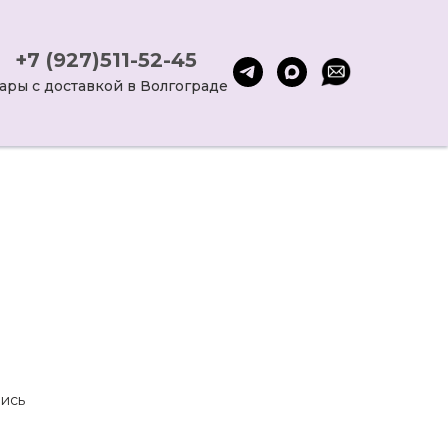
+7 (927)511-52-45
ары с доставкой в Волгограде
ись