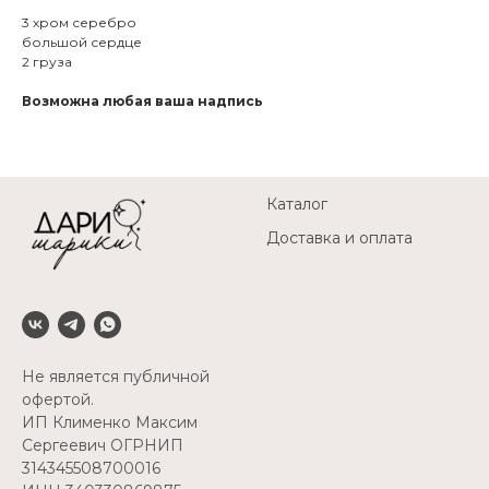
3 хром серебро
большой сердце
2 груза
Возможна любая ваша надпись
Каталог
Доставка и оплата
Не является публичной
офертой.
ИП Клименко Максим
Сергеевич ОГРНИП
314345508700016