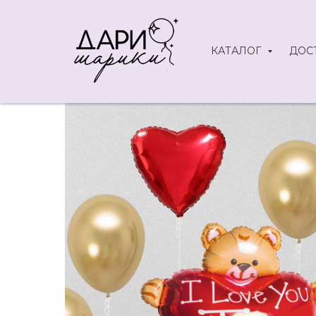
КАТАЛОГ
ДОС