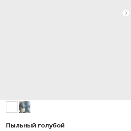
Пыльный голубой