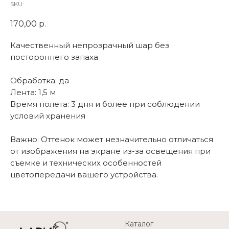
SKU:
170,00
р.
Качественный непрозрачный шар без
постороннего запаха
Обработка: да
Лента: 1,5 м
Время полета: 3 дня и более при соблюдении
условий хранения
Важно: Оттенок может незначительно отличаться
от изображения на экране из-за освещения при
съемке и технических особенностей
цветопередачи вашего устройства.
Каталог