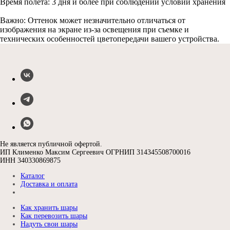
Время полета: 3 дня и более при соблюдении условий хранения
Важно: Оттенок может незначительно отличаться от
изображения на экране из-за освещения при съемке и
технических особенностей цветопередачи вашего устройства.
Не является публичной офертой.
ИП Клименко Максим Сергеевич ОГРНИП 314345508700016
ИНН 340330869875
Каталог
Доставка и оплата
Как хранить шары
Как перевозить шары
Надуть свои шары