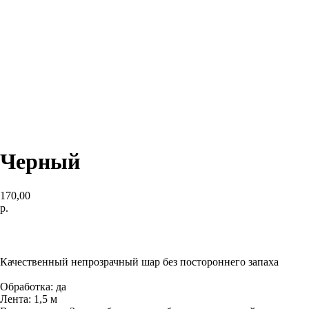
Черный
170,00
р.
Заказать
Качественный непрозрачный шар без постороннего запаха
Обработка: да
Лента: 1,5 м