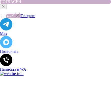
СОГЛАСЕН
Telegram
Max
Позвонить
Написать в WA