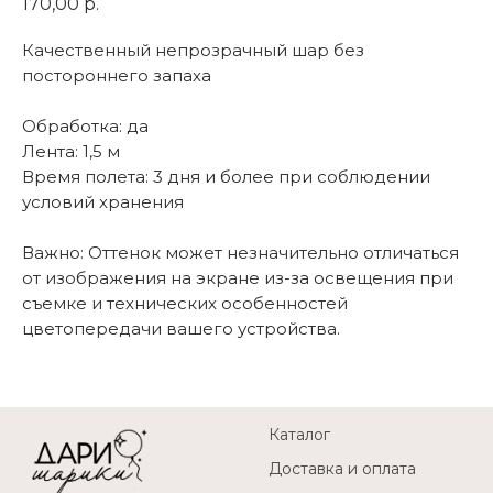
170,00
р.
Качественный непрозрачный шар без
постороннего запаха
Обработка: да
Лента: 1,5 м
Время полета: 3 дня и более при соблюдении
условий хранения
Важно: Оттенок может незначительно отличаться
от изображения на экране из-за освещения при
съемке и технических особенностей
цветопередачи вашего устройства.
Каталог
Доставка и оплата