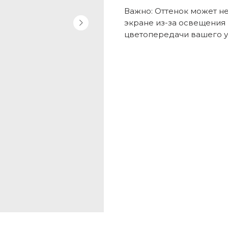
Важно: Оттенок может не
экране из-за освещения
цветопередачи вашего у