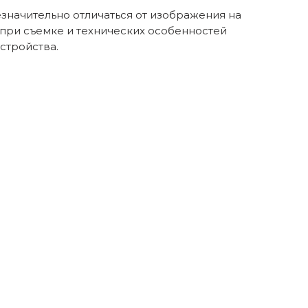
значительно отличаться от изображения на
 при съемке и технических особенностей
стройства.