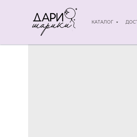
КАТАЛОГ
ДОС