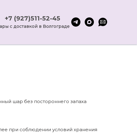
+7 (927)511-52-45
ары с доставкой в Волгограде
ный шар без постороннего запаха
олее при соблюдении условий хранения