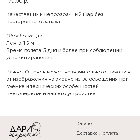
170,00
р.
Качественный непрозрачный шар без
постороннего запаха
Обработка: да
Лента: 1,5 м
Время полета: 3 дня и более при соблюдении
условий хранения
Важно: Оттенок может незначительно отличаться
от изображения на экране из-за освещения при
съемке и технических особенностей
цветопередачи вашего устройства.
Каталог
Доставка и оплата