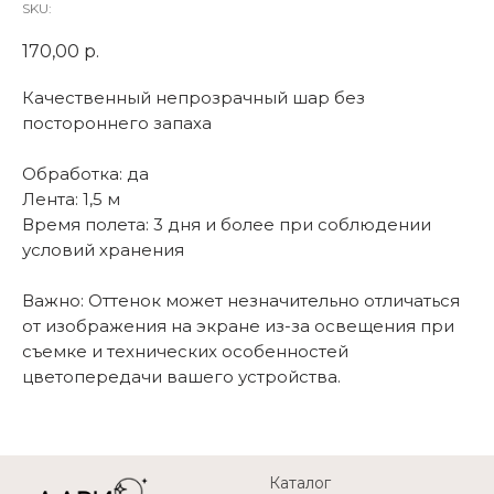
SKU:
170,00
р.
Качественный непрозрачный шар без
постороннего запаха
Обработка: да
Лента: 1,5 м
Время полета: 3 дня и более при соблюдении
условий хранения
Важно: Оттенок может незначительно отличаться
от изображения на экране из-за освещения при
съемке и технических особенностей
цветопередачи вашего устройства.
Каталог