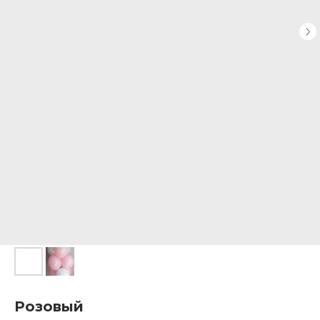
Розовый