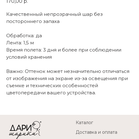
170,00
р.
Качественный непрозрачный шар без
постороннего запаха
Обработка: да
Лента: 1,5 м
Время полета: 3 дня и более при соблюдении
условий хранения
Важно: Оттенок может незначительно отличаться
от изображения на экране из-за освещения при
съемке и технических особенностей
цветопередачи вашего устройства.
Каталог
Доставка и оплата