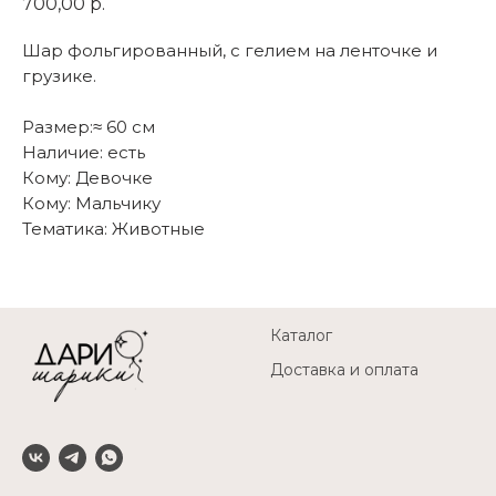
700,00
р.
Шар фольгированный, с гелием на ленточке и
грузике.
Размер:≈ 60 см
Наличие: есть
Кому: Девочке
Кому: Мальчику
Тематика: Животные
Каталог
Доставка и оплата