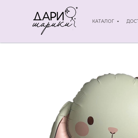
КАТАЛОГ
ДОС