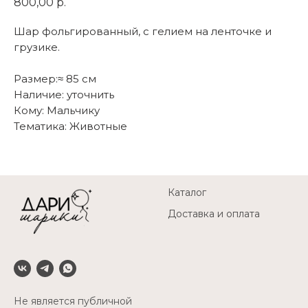
800,00
р.
Шар фольгированный, с гелием на ленточке и
грузике.
Размер:≈ 85 см
Наличие: уточнить
Кому: Мальчику
Тематика: Животные
Каталог
Доставка и оплата
Не является публичной