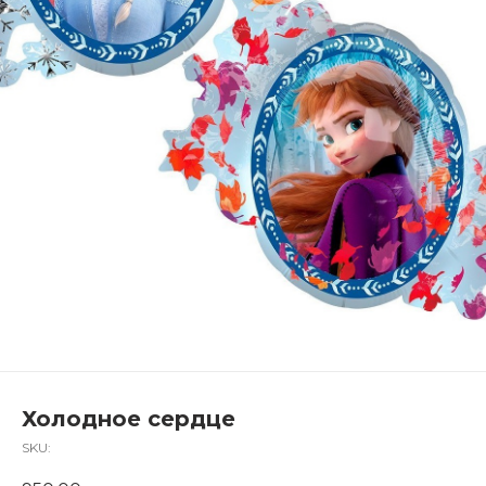
Холодное сердце
SKU: