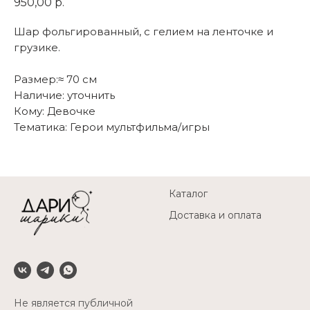
950,00
р.
Шар фольгированный, с гелием на ленточке и
грузике.
Размер:≈ 70 см
Наличие: уточнить
Кому: Девочке
Тематика: Герои мультфильма/игры
Каталог
Доставка и оплата
Не является публичной