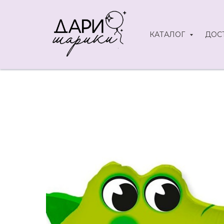
КАТАЛОГ
ДОС