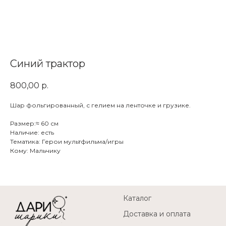
Синий трактор
800,00
р.
Шар фольгированный, с гелием на ленточке и грузике.
Размер:≈ 60 см
Наличие: есть
Тематика: Герои мультфильма/игры
Кому: Мальчику
Каталог
Доставка и оплата