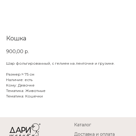
Кошка
900,00
р.
Шар фольгированный, с гелием на ленточке и грузике.
Размер:≈ 75 см
Наличие: есть
Кому: Девочке
Тематика: Животные
Тематика: Кошечки
Каталог
Доставка и оплата