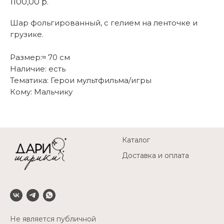
1100,00
р.
Шар фольгированный, с гелием на ленточке и
грузике.
Размер:≈ 70 см
Наличие: есть
Тематика: Герои мультфильма/игры
Кому: Мальчику
Каталог
Доставка и оплата
Не является публичной