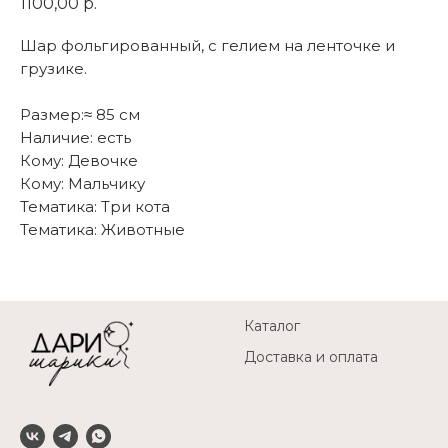
1100,00
р.
Шар фольгированный, с гелием на ленточке и
грузике.
Размер:≈ 85 см
Наличие: есть
Кому: Девочке
Кому: Мальчику
Тематика: Три кота
Тематика: Животные
Каталог
Доставка и оплата