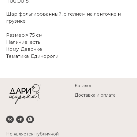
1100,00
р.
Шар фольгированный, с гелием на ленточке и
грузике.
Размер:≈ 75 см
Наличие: есть
Кому: Девочке
Тематика: Единороги
Каталог
Доставка и оплата
Не является публичной