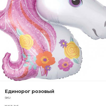
Единорог розовый
SKU: