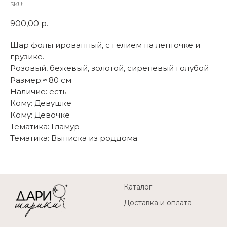
SKU:
900,00
р.
Шар фольгированный, с гелием на ленточке и
грузике.
Розовый, бежевый, золотой, сиреневый голубой
Размер:≈ 80 см
Наличие: есть
Кому: Девушке
Кому: Девочке
Тематика: Гламур
Тематика: Выписка из роддома
Каталог
Доставка и оплата