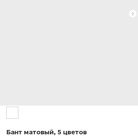
Бант матовый, 5 цветов