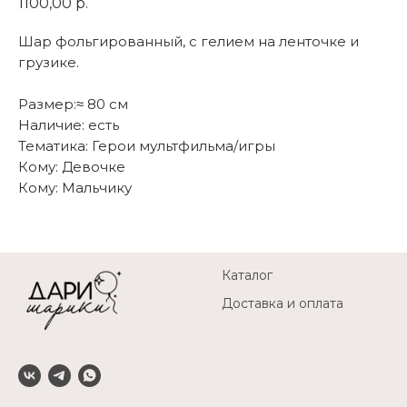
1100,00
р.
Шар фольгированный, с гелием на ленточке и
грузике.
Размер:≈ 80 см
Наличие: есть
Тематика: Герои мультфильма/игры
Кому: Девочке
Кому: Мальчику
Каталог
Доставка и оплата