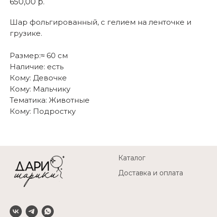
650,00
р.
Шар фольгированный, с гелием на ленточке и
грузике.
Размер:≈ 60 см
Наличие: есть
Кому: Девочке
Кому: Мальчику
Тематика: Животные
Кому: Подростку
Каталог
Доставка и оплата