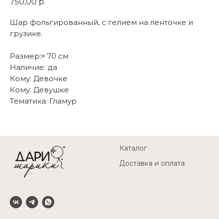
750,00
р.
Шар фольгированный, с гелием на ленточке и
грузике.
Размер:≈ 70 см
Наличие: да
Кому: Девочке
Кому: Девушке
Тематика: Гламур
Каталог
Доставка и оплата