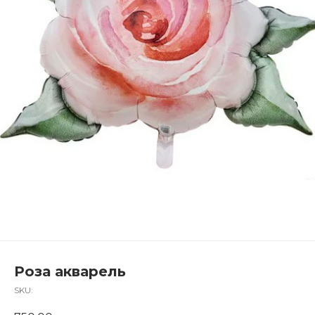
Роза акварель
SKU: