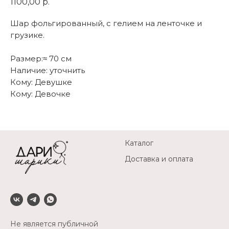
1100,00
р.
Шар фольгированный, с гелием на ленточке и
грузике.
Размер:≈ 70 см
Наличие: уточнить
Кому: Девушке
Кому: Девочке
Каталог
Доставка и оплата
Не является публичной