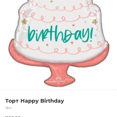
Торт Happy Birthday
SKU: