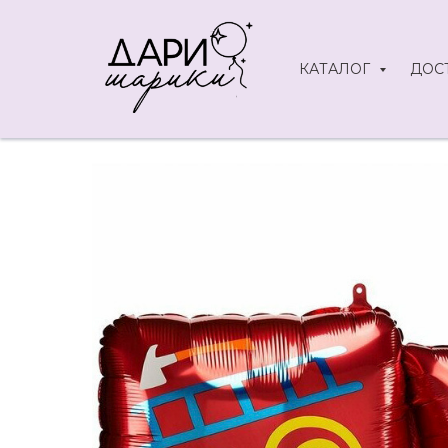
КАТАЛОГ
ДОС