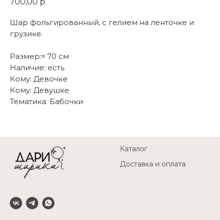
700,00
р.
Шар фольгированный, с гелием на ленточке и
грузике.
Размер:≈ 70 см
Наличие: есть
Кому: Девочке
Кому: Девушке
Тематика: Бабочки
Каталог
Доставка и оплата