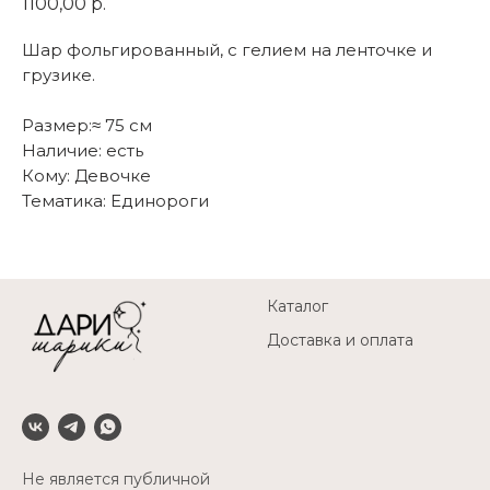
1100,00
р.
Шар фольгированный, с гелием на ленточке и
грузике.
Размер:≈ 75 см
Наличие: есть
Кому: Девочке
Тематика: Единороги
Каталог
Доставка и оплата
Не является публичной