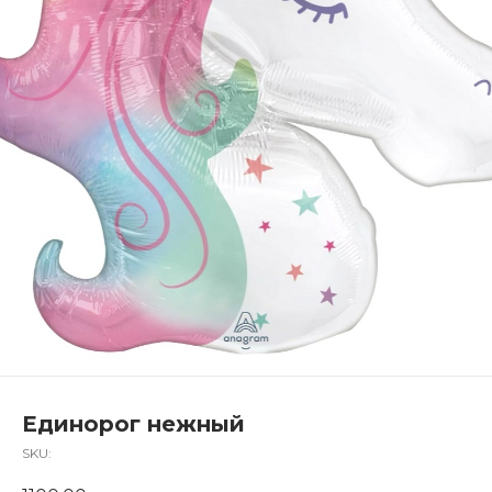
Единорог нежный
SKU: