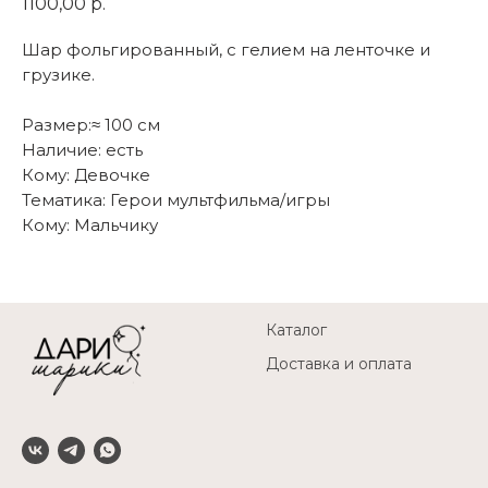
1100,00
р.
Шар фольгированный, с гелием на ленточке и
грузике.
Размер:≈ 100 см
Наличие: есть
Кому: Девочке
Тематика: Герои мультфильма/игры
Кому: Мальчику
Каталог
Доставка и оплата